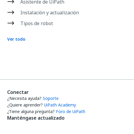
Asistente de UiPath
Instalación y actualización
Tipos de robot
Ver todo
Conectar
¿Necesita ayuda?
Soporte
¿Quiere aprender?
UiPath Academy
¿Tiene alguna pregunta?
Foro de UiPath
Manténgase actualizado