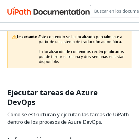
Este contenido se ha localizado parcialmente a 
Importante :
partir de un sistema de traducción automática.

La localización de contenidos recién publicados 
puede tardar entre una y dos semanas en estar 
disponible.
Ejecutar tareas de Azure
DevOps
Cómo se estructuran y ejecutan las tareas de UiPath
dentro de los procesos de Azure DevOps.