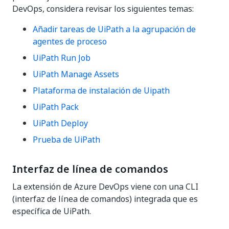
DevOps, considera revisar los siguientes temas:
Añadir tareas de UiPath a la agrupación de
agentes de proceso
UiPath Run Job
UiPath Manage Assets
Plataforma de instalación de Uipath
UiPath Pack
UiPath Deploy
Prueba de UiPath
Interfaz de línea de comandos
La extensión de Azure DevOps viene con una CLI
(interfaz de línea de comandos) integrada que es
específica de UiPath.