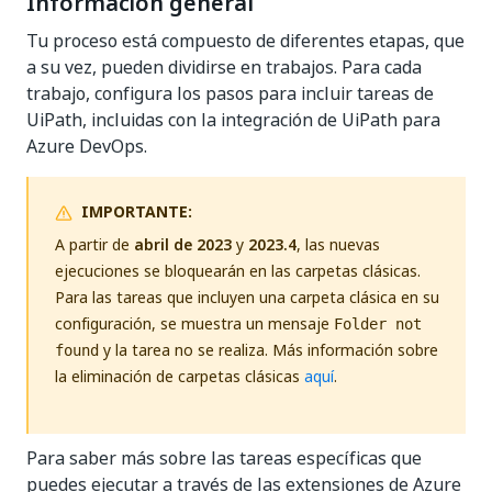
Información general
Tu proceso está compuesto de diferentes etapas, que
a su vez, pueden dividirse en trabajos. Para cada
trabajo, configura los pasos para incluir tareas de
UiPath, incluidas con la integración de UiPath para
Azure DevOps.
IMPORTANTE:
A partir de
abril de 2023
y
2023.4
, las nuevas
ejecuciones se bloquearán en las carpetas clásicas.
Para las tareas que incluyen una carpeta clásica en su
configuración, se muestra un mensaje
Folder not
y la tarea no se realiza. Más información sobre
found
la eliminación de carpetas clásicas
aquí
.
Para saber más sobre las tareas específicas que
puedes ejecutar a través de las extensiones de Azure