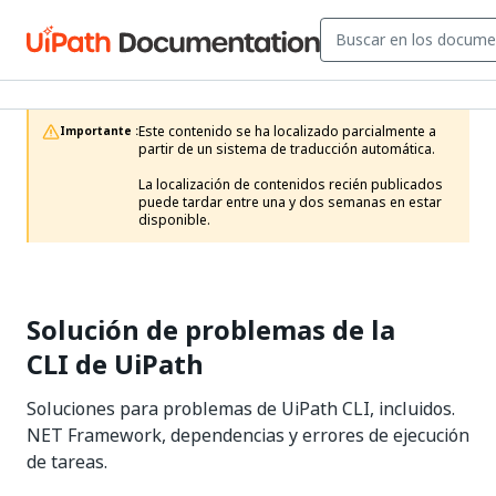
Este contenido se ha localizado parcialmente a 
Importante :
partir de un sistema de traducción automática.

La localización de contenidos recién publicados 
puede tardar entre una y dos semanas en estar 
disponible.
Solución de problemas de la
CLI de UiPath
Soluciones para problemas de UiPath CLI, incluidos.
NET Framework, dependencias y errores de ejecución
de tareas.