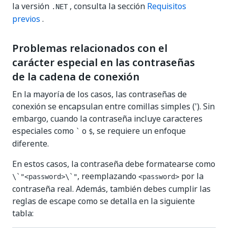
la versión
, consulta la sección
Requisitos
.NET
previos
.
Problemas relacionados con el
carácter especial en las contraseñas
de la cadena de conexión
En la mayoría de los casos, las contraseñas de
conexión se encapsulan entre comillas simples ('). Sin
embargo, cuando la contraseña incluye caracteres
especiales como
o
, se requiere un enfoque
`
$
diferente.
En estos casos, la contraseña debe formatearse como
, reemplazando
por la
\`"<password>\`"
<password>
contraseña real. Además, también debes cumplir las
reglas de escape como se detalla en la siguiente
tabla: