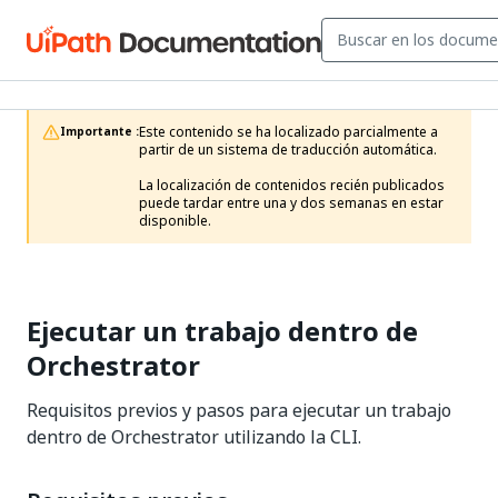
Este contenido se ha localizado parcialmente a 
Importante :
partir de un sistema de traducción automática.

La localización de contenidos recién publicados 
puede tardar entre una y dos semanas en estar 
disponible.
Ejecutar un trabajo dentro de
Orchestrator
Requisitos previos y pasos para ejecutar un trabajo
dentro de Orchestrator utilizando la CLI.