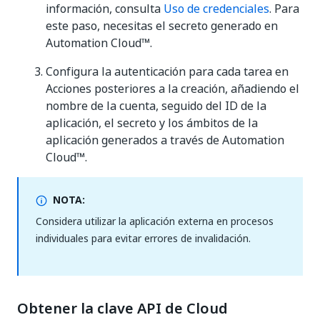
información, consulta
Uso de credenciales
. Para
este paso, necesitas el secreto generado en
Automation Cloud™.
Configura la autenticación para cada tarea en
Acciones posteriores a la creación, añadiendo el
nombre de la cuenta, seguido del ID de la
aplicación, el secreto y los ámbitos de la
aplicación generados a través de Automation
Cloud™.
NOTA:
Considera utilizar la aplicación externa en procesos
individuales para evitar errores de invalidación.
Obtener la clave API de Cloud