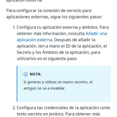
aplicación externa.
Para configurar la conexión de servicio para
aplicaciones externas, sigue los siguientes pasos:
Configura tu aplicación externa y ámbitos. Para
obtener más información, consulta
Añadir una
aplicación externa
. Después de añadir la
aplicación, ten a mano el ID de la aplicación, el
Secreto y los Ámbitos de la aplicación, para
utilizarlos en el siguiente paso.
NOTA:
Si generas y utilizas un nuevo secreto, el
antiguo se va a invalidar.
Configura las credenciales de la aplicación como
texto secreto en Jenkins. Para obtener más