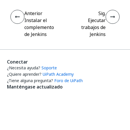
Anterior
Sig.
Instalar el
Ejecutar
complemento
trabajos de
de Jenkins
Jenkins
Conectar
¿Necesita ayuda?
Soporte
¿Quiere aprender?
UiPath Academy
¿Tiene alguna pregunta?
Foro de UiPath
Manténgase actualizado