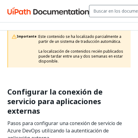
Este contenido se ha localizado parcialmente a 
Importante :
partir de un sistema de traducción automática.

La localización de contenidos recién publicados 
puede tardar entre una y dos semanas en estar 
disponible.
Configurar la conexión de
servicio para aplicaciones
externas
Pasos para configurar una conexión de servicio de
Azure DevOps utilizando la autenticación de