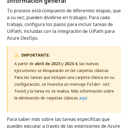
Información general
Tu proceso está compuesto de diferentes etapas, que
a su vez, pueden dividirse en trabajos. Para cada
trabajo, configura los pasos para incluir tareas de
UiPath, incluidas con la integración de UiPath para
Azure DevOps.
IMPORTANTE:
A partir de
abril de 2023
y
2023.4
, las nuevas
ejecuciones se bloquearán en las carpetas clásicas.
Para las tareas que incluyen una carpeta clásica en su
configuración, se muestra un mensaje
Folder not
y la tarea no se realiza. Más información sobre
found
la eliminación de carpetas clásicas
aquí
.
Para saber más sobre las tareas específicas que
puedes ejecutar a través de las extensiones de Azure