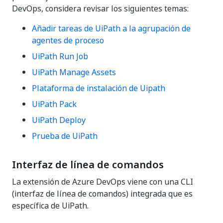
DevOps, considera revisar los siguientes temas:
Añadir tareas de UiPath a la agrupación de
agentes de proceso
UiPath Run Job
UiPath Manage Assets
Plataforma de instalación de Uipath
UiPath Pack
UiPath Deploy
Prueba de UiPath
Interfaz de línea de comandos
La extensión de Azure DevOps viene con una CLI
(interfaz de línea de comandos) integrada que es
específica de UiPath.