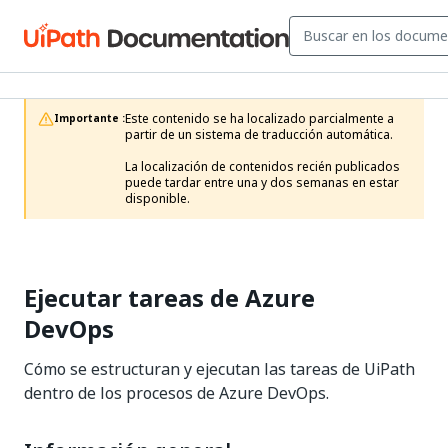
Este contenido se ha localizado parcialmente a 
Importante :
partir de un sistema de traducción automática.

La localización de contenidos recién publicados 
puede tardar entre una y dos semanas en estar 
disponible.
Ejecutar tareas de Azure
DevOps
Cómo se estructuran y ejecutan las tareas de UiPath
dentro de los procesos de Azure DevOps.