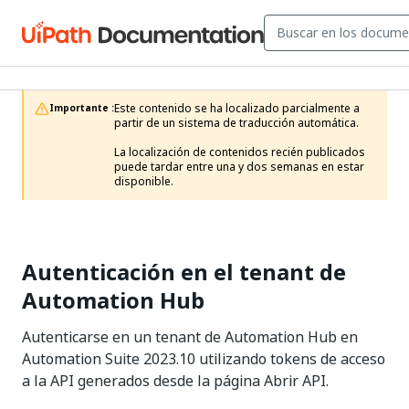
Este contenido se ha localizado parcialmente a 
Importante :
partir de un sistema de traducción automática.

La localización de contenidos recién publicados 
puede tardar entre una y dos semanas en estar 
disponible.
Autenticación en el tenant de
Automation Hub
Autenticarse en un tenant de Automation Hub en
Automation Suite 2023.10 utilizando tokens de acceso
a la API generados desde la página Abrir API.