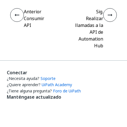
Anterior
Sig.
Consumir
Realizar
API
llamadas a la
API de
Automation
Hub
Conectar
¿Necesita ayuda?
Soporte
¿Quiere aprender?
UiPath Academy
¿Tiene alguna pregunta?
Foro de UiPath
Manténgase actualizado