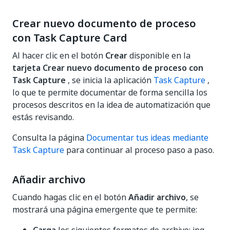
Crear nuevo documento de proceso
con Task Capture Card
Al hacer clic en el botón
Crear
disponible en la
tarjeta Crear nuevo documento de proceso con
Task Capture
, se inicia la aplicación
Task Capture
,
lo que te permite documentar de forma sencilla los
procesos descritos en la idea de automatización que
estás revisando.
Consulta la página
Documentar tus ideas mediante
Task Capture
para continuar al proceso paso a paso.
Añadir archivo
Cuando hagas clic en el botón
Añadir archivo
, se
mostrará una página emergente que te permite: