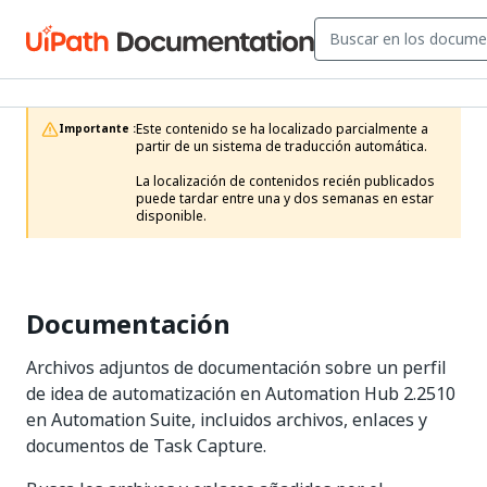
Este contenido se ha localizado parcialmente a 
Importante :
partir de un sistema de traducción automática.

La localización de contenidos recién publicados 
puede tardar entre una y dos semanas en estar 
disponible.
Documentación
Archivos adjuntos de documentación sobre un perfil
de idea de automatización en Automation Hub 2.2510
en Automation Suite, incluidos archivos, enlaces y
documentos de Task Capture.