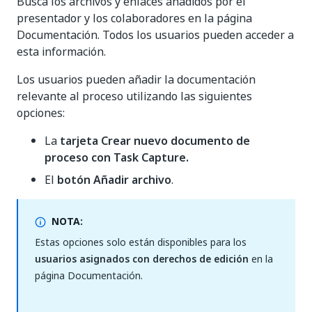
Busca los archivos y enlaces añadidos por el
presentador y los colaboradores en la página
Documentación. Todos los usuarios pueden acceder a
esta información.
Los usuarios pueden añadir la documentación
relevante al proceso utilizando las siguientes
opciones:
La
tarjeta Crear nuevo documento de
proceso con Task Capture.
El
botón Añadir archivo
.
NOTA:
Estas opciones solo están disponibles para los
usuarios asignados con derechos de edición
en la
página Documentación.