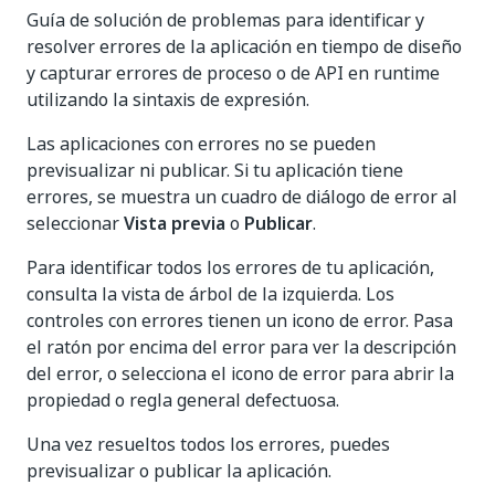
Guía de solución de problemas para identificar y
resolver errores de la aplicación en tiempo de diseño
y capturar errores de proceso o de API en runtime
utilizando la sintaxis de expresión.
Las aplicaciones con errores no se pueden
previsualizar ni publicar. Si tu aplicación tiene
errores, se muestra un cuadro de diálogo de error al
seleccionar
Vista previa
o
Publicar
.
Para identificar todos los errores de tu aplicación,
consulta la vista de árbol de la izquierda. Los
controles con errores tienen un icono de error. Pasa
el ratón por encima del error para ver la descripción
del error, o selecciona el icono de error para abrir la
propiedad o regla general defectuosa.
Una vez resueltos todos los errores, puedes
previsualizar o publicar la aplicación.