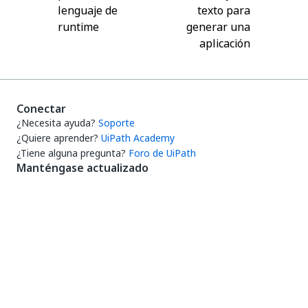
lenguaje de
texto para
runtime
generar una
aplicación
Conectar
¿Necesita ayuda?
Soporte
¿Quiere aprender?
UiPath Academy
¿Tiene alguna pregunta?
Foro de UiPath
Manténgase actualizado