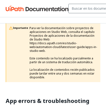
Para ver la documentación sobre proyectos de 
Importante :
aplicaciones en Studio Web, consulta el capítulo 
Proyectos de aplicaciones de la documentación 
de Studio Web: 
https://docs.uipath.com/es/studio-
web/automation-cloud/latest/user-guide/apps-in-
studio-web. 

Este contenido se ha localizado parcialmente a 
partir de un sistema de traducción automática.

La localización de contenidos recién publicados 
puede tardar entre una y dos semanas en estar 
disponible.
App errors & troubleshooting