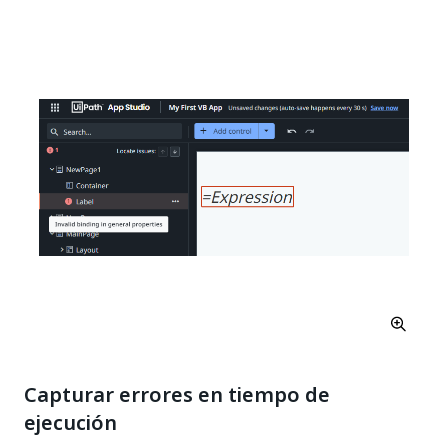
Capturar errores en tiempo de
ejecución