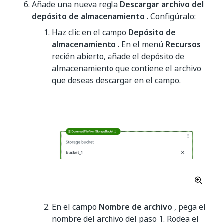
Añade una nueva regla
Descargar archivo del
depósito de almacenamiento
. Configúralo:
Haz clic en el campo
Depósito de
almacenamiento
. En el menú
Recursos
recién abierto, añade el depósito de
almacenamiento que contiene el archivo
que deseas descargar en el campo.
En el campo
Nombre de archivo
, pega el
nombre del archivo del paso 1. Rodea el