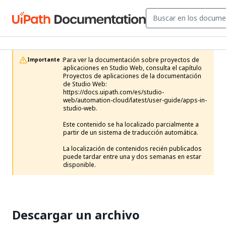
Para ver la documentación sobre proyectos de 
Importante :
aplicaciones en Studio Web, consulta el capítulo 
Proyectos de aplicaciones de la documentación 
de Studio Web: 
https://docs.uipath.com/es/studio-
web/automation-cloud/latest/user-guide/apps-in-
studio-web. 

Este contenido se ha localizado parcialmente a 
partir de un sistema de traducción automática.

La localización de contenidos recién publicados 
puede tardar entre una y dos semanas en estar 
disponible.
Descargar un archivo