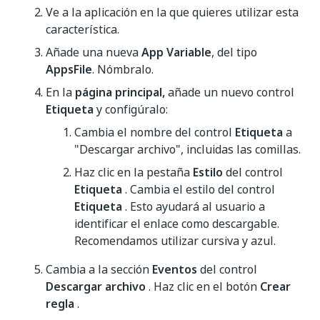
Ve a la aplicación en la que quieres utilizar esta
característica.
Añade una nueva
App Variable
, del tipo
AppsFile
. Nómbralo.
En la
página principal,
añade un nuevo control
Etiqueta
y configúralo:
Cambia el nombre del control
Etiqueta
a
"Descargar archivo", incluidas las comillas.
Haz clic en la pestaña
Estilo
del control
Etiqueta
. Cambia el estilo del control
Etiqueta
. Esto ayudará al usuario a
identificar el enlace como descargable.
Recomendamos utilizar cursiva y azul.
Cambia a la sección
Eventos
del control
Descargar archivo
. Haz clic en el botón
Crear
regla
.