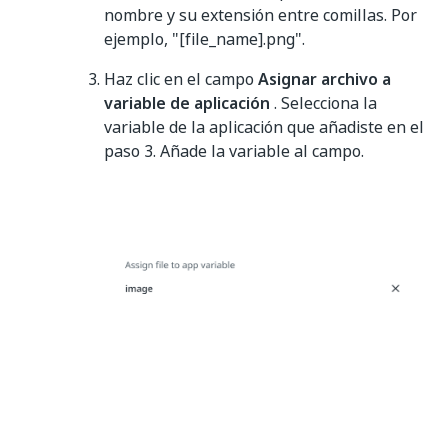
nombre y su extensión entre comillas. Por
ejemplo, "[file_name].png".
Haz clic en el campo
Asignar archivo a
variable de aplicación
. Selecciona la
variable de la aplicación que añadiste en el
paso 3. Añade la variable al campo.