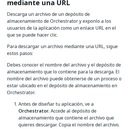
mediante una URL
Descarga un archivo de un depósito de
almacenamiento de Orchestrator y exponlo a los
usuarios de la aplicación como un enlace URL en el
que se puede hacer clic.
Para descargar un archivo mediante una URL, sigue
estos pasos:
Debes conocer el nombre del archivo y el depósito de
almacenamiento que lo contiene para la descarga. El
nombre del archivo puede obtenerse de un proceso o
estar ubicado en el depósito de almacenamiento en
Orchestrator.
Antes de diseñar tu aplicación, ve a
Orchestrator.
Accede al depósito de
almacenamiento que contiene el archivo que
quieres descargar. Copia el nombre del archivo.