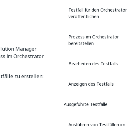
Testfall für den Orchestrator
veröffentlichen
Prozess im Orchestrator
bereitstellen
Solution Manager
ess im Orchestrator
Bearbeiten des Testfalls
fälle zu erstellen:
Anzeigen des Testfalls
Ausgeführte Testfälle
Ausführen von Testfällen im
Solution Manager