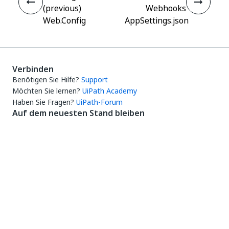
(previous)
Webhooks
Web.Config
AppSettings.json
Verbinden
Benötigen Sie Hilfe?
Support
Möchten Sie lernen?
UiPath Academy
Haben Sie Fragen?
UiPath-Forum
Auf dem neuesten Stand bleiben