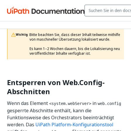
Bitte beachten Sie, dass dieser Inhalt teilweise mithilfe 
Wichtig :
von maschineller Übersetzung lokalisiert wurde.

Es kann 1–2 Wochen dauern, bis die Lokalisierung neu 
veröffentlichter Inhalte verfügbar ist.
Entsperren von Web.Config-
Abschnitten
Wenn das Element
in
<system.webServer>
web.config
gesperrte Abschnitte enthält, kann die
Funktionsweise des Orchestrators beeinträchtigt
werden. Das
UiPath Platform-Konfigurationstool