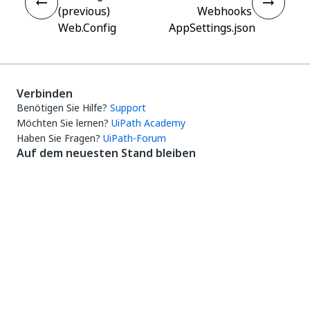
(previous)
Webhooks
Web.Config
AppSettings.json
Verbinden
Benötigen Sie Hilfe?
Support
Möchten Sie lernen?
UiPath Academy
Haben Sie Fragen?
UiPath-Forum
Auf dem neuesten Stand bleiben