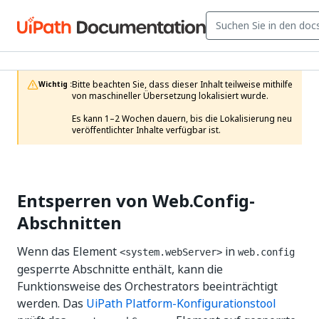
Bitte beachten Sie, dass dieser Inhalt teilweise mithilfe 
Wichtig :
von maschineller Übersetzung lokalisiert wurde.

Es kann 1–2 Wochen dauern, bis die Lokalisierung neu 
veröffentlichter Inhalte verfügbar ist.
Entsperren von Web.Config-
Abschnitten
Wenn das Element
in
<system.webServer>
web.config
gesperrte Abschnitte enthält, kann die
Funktionsweise des Orchestrators beeinträchtigt
werden. Das
UiPath Platform-Konfigurationstool