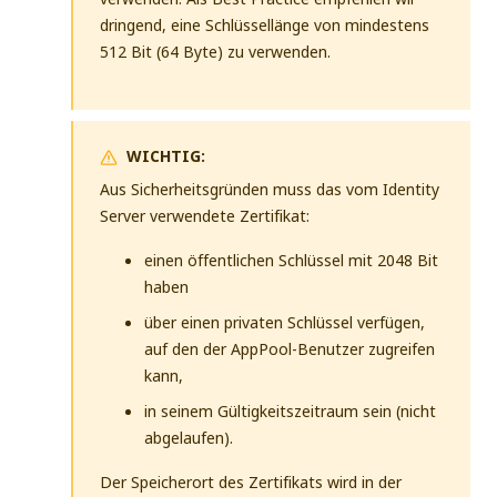
dringend, eine Schlüssellänge von mindestens
512 Bit (64 Byte) zu verwenden.
WICHTIG:
Aus Sicherheitsgründen muss das vom Identity
Server verwendete Zertifikat:
einen öffentlichen Schlüssel mit 2048 Bit
haben
über einen privaten Schlüssel verfügen,
auf den der AppPool-Benutzer zugreifen
kann,
in seinem Gültigkeitszeitraum sein (nicht
abgelaufen).
Der Speicherort des Zertifikats wird in der