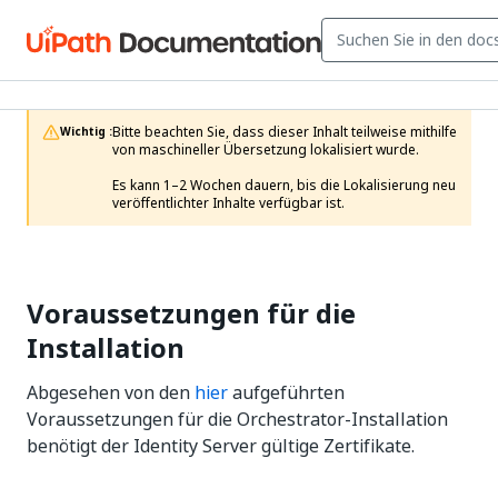
Bitte beachten Sie, dass dieser Inhalt teilweise mithilfe 
Wichtig :
von maschineller Übersetzung lokalisiert wurde.

Es kann 1–2 Wochen dauern, bis die Lokalisierung neu 
veröffentlichter Inhalte verfügbar ist.
Voraussetzungen für die
Installation
Abgesehen von den
hier
aufgeführten
Voraussetzungen für die Orchestrator-Installation
benötigt der Identity Server gültige Zertifikate.