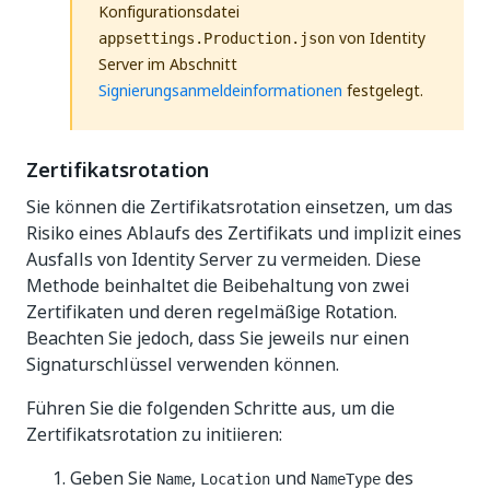
Konfigurationsdatei
von Identity
appsettings.Production.json
Server im Abschnitt
Signierungsanmeldeinformationen
festgelegt.
Zertifikatsrotation
Sie können die Zertifikatsrotation einsetzen, um das
Risiko eines Ablaufs des Zertifikats und implizit eines
Ausfalls von Identity Server zu vermeiden. Diese
Methode beinhaltet die Beibehaltung von zwei
Zertifikaten und deren regelmäßige Rotation.
Beachten Sie jedoch, dass Sie jeweils nur einen
Signaturschlüssel verwenden können.
Führen Sie die folgenden Schritte aus, um die
Zertifikatsrotation zu initiieren:
Geben Sie
,
und
des
Name
Location
NameType