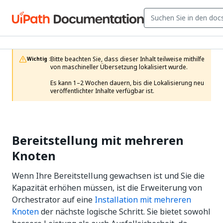
Bitte beachten Sie, dass dieser Inhalt teilweise mithilfe 
Wichtig :
von maschineller Übersetzung lokalisiert wurde.

Es kann 1–2 Wochen dauern, bis die Lokalisierung neu 
veröffentlichter Inhalte verfügbar ist.
Bereitstellung mit mehreren
Knoten
Wenn Ihre Bereitstellung gewachsen ist und Sie die
Kapazität erhöhen müssen, ist die Erweiterung von
Orchestrator auf eine
Installation mit mehreren
Knoten
der nächste logische Schritt. Sie bietet sowohl