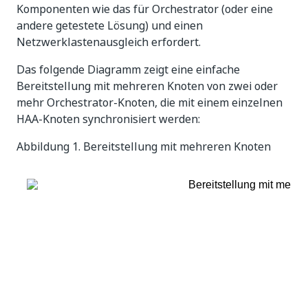
Komponenten wie das
für Orchestrator (oder eine
andere getestete Lösung) und einen
Netzwerklastenausgleich erfordert.
Das folgende Diagramm zeigt eine einfache
Bereitstellung mit mehreren Knoten von zwei oder
mehr Orchestrator-Knoten, die mit einem einzelnen
HAA-Knoten synchronisiert werden:
Abbildung 1.
Bereitstellung mit mehreren Knoten