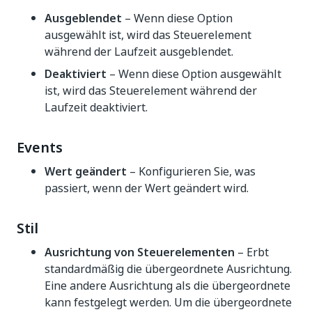
Ausgeblendet
– Wenn diese Option
ausgewählt ist, wird das Steuerelement
während der Laufzeit ausgeblendet.
Deaktiviert
– Wenn diese Option ausgewählt
ist, wird das Steuerelement während der
Laufzeit deaktiviert.
Events
Wert geändert
– Konfigurieren Sie, was
passiert, wenn der Wert geändert wird.
Stil
Ausrichtung von Steuerelementen
– Erbt
standardmäßig die übergeordnete Ausrichtung.
Eine andere Ausrichtung als die übergeordnete
kann festgelegt werden. Um die übergeordnete