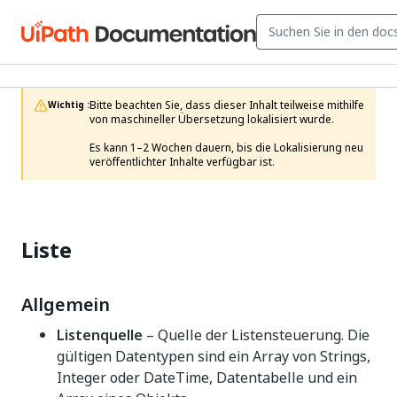
Bitte beachten Sie, dass dieser Inhalt teilweise mithilfe 
Wichtig :
von maschineller Übersetzung lokalisiert wurde.

Es kann 1–2 Wochen dauern, bis die Lokalisierung neu 
veröffentlichter Inhalte verfügbar ist.
Liste
Allgemein
Listenquelle
– Quelle der Listensteuerung. Die
gültigen Datentypen sind ein Array von Strings,
Integer oder DateTime, Datentabelle und ein