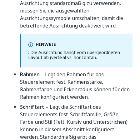
Ausrichtung standardmäßig zu verwenden,
müssen Sie die ausgewählten
Ausrichtungssymbole umschalten, damit die
betreffende Ausrichtung deaktiviert wird.
HINWEIS
: Die Ausrichtung hängt vom übergeordneten
Layout ab (vertikal vs. horizontal).
Rahmen
– Legt den Rahmen für das
Steuerelement fest. Rahmenstärke,
Rahmenfarbe und Eckenradius können für den
Rahmen konfiguriert werden.
Schriftart
– Legt die Schriftart des
Steuerelements fest. Schriftfamilie, Größe,
Farbe und Stil (Fett, Kursiv und Unterstrichen)
können in diesem Abschnitt konfiguriert
werden. Standardmäßig erbt das