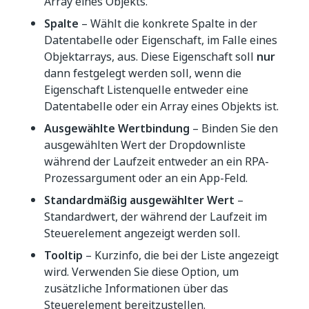
Array eines Objekts.
Spalte
– Wählt die konkrete Spalte in der
Datentabelle oder Eigenschaft, im Falle eines
Objektarrays, aus. Diese Eigenschaft soll
nur
dann festgelegt werden soll, wenn die
Eigenschaft Listenquelle entweder eine
Datentabelle oder ein Array eines Objekts ist.
Ausgewählte Wertbindung
– Binden Sie den
ausgewählten Wert der Dropdownliste
während der Laufzeit entweder an ein RPA-
Prozessargument oder an ein App-Feld.
Standardmäßig ausgewählter Wert
–
Standardwert, der während der Laufzeit im
Steuerelement angezeigt werden soll.
Tooltip
– Kurzinfo, die bei der Liste angezeigt
wird. Verwenden Sie diese Option, um
zusätzliche Informationen über das
Steuerelement bereitzustellen.