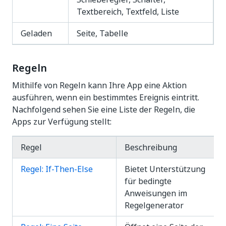
Textbereich, Textfeld, Liste
Geladen
Seite, Tabelle
Regeln
Mithilfe von Regeln kann Ihre App eine Aktion
ausführen, wenn ein bestimmtes Ereignis eintritt.
Nachfolgend sehen Sie eine Liste der Regeln, die
Apps zur Verfügung stellt:
Regel
Beschreibung
Regel: If-Then-Else
Bietet Unterstützung
für bedingte
Anweisungen im
Regelgenerator