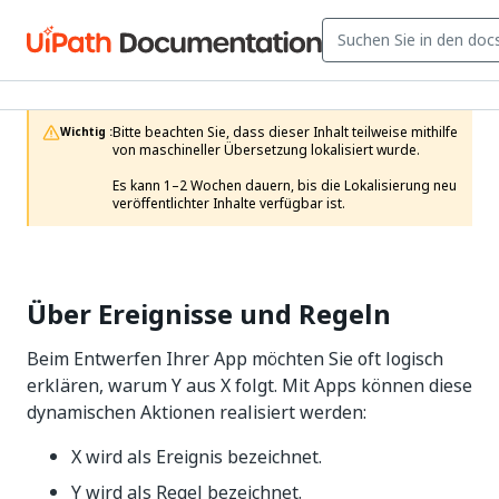
Bitte beachten Sie, dass dieser Inhalt teilweise mithilfe 
Wichtig :
von maschineller Übersetzung lokalisiert wurde.

Es kann 1–2 Wochen dauern, bis die Lokalisierung neu 
veröffentlichter Inhalte verfügbar ist.
Über Ereignisse und Regeln
Beim Entwerfen Ihrer App möchten Sie oft logisch
erklären, warum Y aus X folgt. Mit Apps können diese
dynamischen Aktionen realisiert werden:
X wird als Ereignis bezeichnet.
Y wird als Regel bezeichnet.