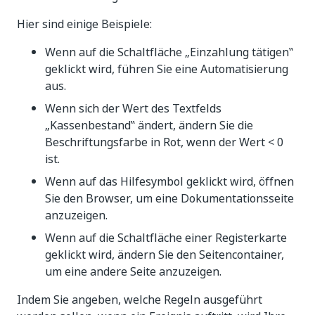
Hier sind einige Beispiele:
Wenn auf die Schaltfläche „Einzahlung tätigen‟
geklickt wird, führen Sie eine Automatisierung
aus.
Wenn sich der Wert des Textfelds
„Kassenbestand‟ ändert, ändern Sie die
Beschriftungsfarbe in Rot, wenn der Wert < 0
ist.
Wenn auf das Hilfesymbol geklickt wird, öffnen
Sie den Browser, um eine Dokumentationsseite
anzuzeigen.
Wenn auf die Schaltfläche einer Registerkarte
geklickt wird, ändern Sie den Seitencontainer,
um eine andere Seite anzuzeigen.
Indem Sie angeben, welche Regeln ausgeführt