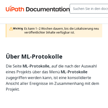
Es kann 1–2 Wochen dauern, bis die Lokalisierung neu 
Wichtig :
veröffentlichter Inhalte verfügbar ist.
Über ML-Protokolle
Die Seite
ML-Protokolle,
auf die nach der Auswahl
eines Projekts über das Menü
ML-Protokolle
zugegriffen werden kann, ist eine konsolidierte
Ansicht aller Ereignisse im Zusammenhang mit dem
Projekt.