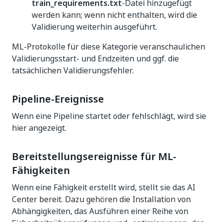
train_requirements.txt
-Datei hinzugefügt
werden kann; wenn nicht enthalten, wird die
Validierung weiterhin ausgeführt.
ML-Protokolle für diese Kategorie veranschaulichen
Validierungsstart- und Endzeiten und ggf. die
tatsächlichen Validierungsfehler.
Pipeline-Ereignisse
Wenn eine Pipeline startet oder fehlschlägt, wird sie
hier angezeigt.
Bereitstellungsereignisse für ML-
Fähigkeiten
Wenn eine Fähigkeit erstellt wird, stellt sie das AI
Center bereit. Dazu gehören die Installation von
Abhängigkeiten, das Ausführen einer Reihe von