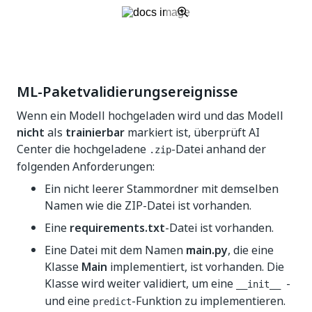
ML-Paketvalidierungsereignisse
Wenn ein Modell hochgeladen wird und das Modell
nicht
als
trainierbar
markiert ist, überprüft AI
Center die hochgeladene
-Datei anhand der
.zip
folgenden Anforderungen:
Ein nicht leerer Stammordner mit demselben
Namen wie die ZIP-Datei ist vorhanden.
Eine
requirements.txt
-Datei ist vorhanden.
Eine Datei mit dem Namen
main.py
, die eine
Klasse
Main
implementiert, ist vorhanden. Die
Klasse wird weiter validiert, um eine
-
__init__
und eine
-Funktion zu implementieren.
predict