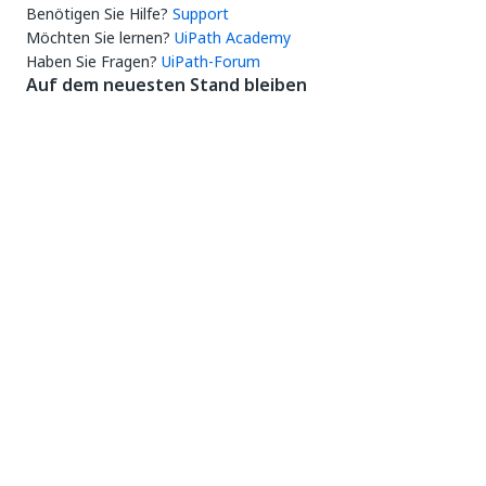
Benötigen Sie Hilfe?
Support
Möchten Sie lernen?
UiPath Academy
Haben Sie Fragen?
UiPath-Forum
Auf dem neuesten Stand bleiben