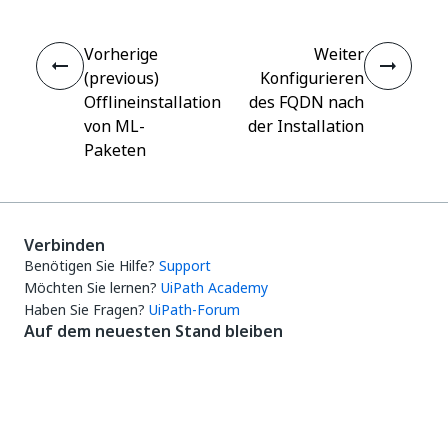
Vorherige
Weiter
(previous)
Konfigurieren
Offlineinstallation
des FQDN nach
von ML-
der Installation
Paketen
Verbinden
Benötigen Sie Hilfe?
Support
Möchten Sie lernen?
UiPath Academy
Haben Sie Fragen?
UiPath-Forum
Auf dem neuesten Stand bleiben