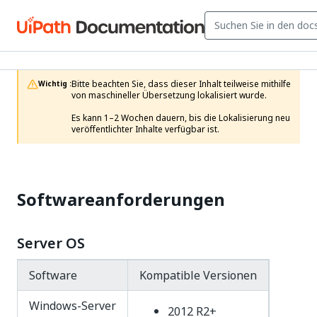
Bitte beachten Sie, dass dieser Inhalt teilweise mithilfe 
Wichtig :
von maschineller Übersetzung lokalisiert wurde.

Es kann 1–2 Wochen dauern, bis die Lokalisierung neu 
veröffentlichter Inhalte verfügbar ist.
Softwareanforderungen
Server OS
Software
Kompatible Versionen
Windows-Server
2012 R2+