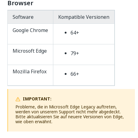
Browser
Software
Kompatible Versionen
Google Chrome
64+
Microsoft Edge
79+
Mozilla Firefox
66+
IMPORTANT:
Probleme, die in Microsoft Edge Legacy auftreten,
werden von unserem Support nicht mehr abgedeckt.
Bitte aktualisieren Sie auf neuere Versionen von Edge,
wie oben erwähnt.