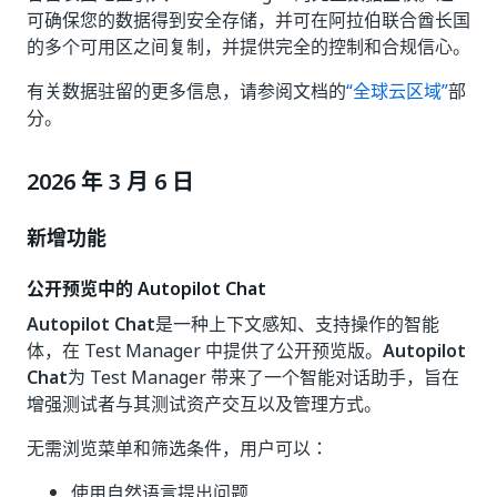
可确保您的数据得到安全存储，并可在阿拉伯联合酋长国
的多个可用区之间复制，并提供完全的控制和合规信心。
有关数据驻留的更多信息，请参阅文档的
“全球云区域”
部
分。
2026 年 3 月 6 日
新增功能
公开预览中的 Autopilot Chat
Autopilot Chat
是一种上下文感知、支持操作的智能
体，在 Test Manager 中提供了公开预览版。
Autopilot
Chat
为 Test Manager 带来了一个智能对话助手，旨在
增强测试者与其测试资产交互以及管理方式。
无需浏览菜单和筛选条件，用户可以：
使用自然语言提出问题