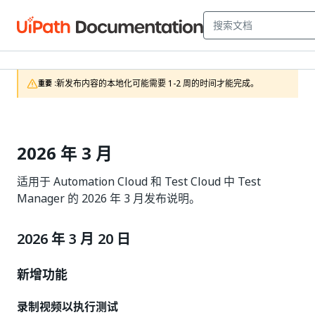
新发布内容的本地化可能需要 1-2 周的时间才能完成。
重要 :
2026 年 3 月
适用于 Automation Cloud 和 Test Cloud 中 Test
Manager 的 2026 年 3 月发布说明。
2026 年 3 月 20 日
新增功能
录制视频以执行测试