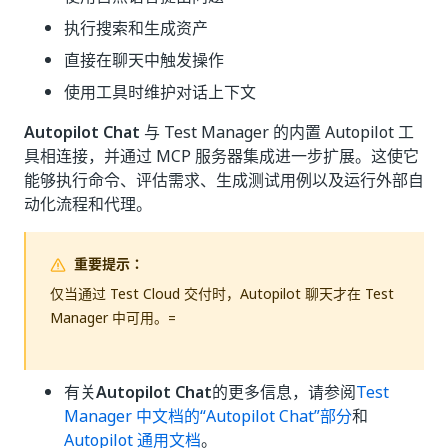
执行搜索和生成资产
直接在聊天中触发操作
使用工具时维护对话上下文
Autopilot Chat
与 Test Manager 的内置 Autopilot 工
具相连接，并通过 MCP 服务器集成进一步扩展。这使它
能够执行命令、评估需求、生成测试用例以及运行外部自
动化流程和代理。
重要提示：
仅当通过 Test Cloud 交付时，Autopilot 聊天才在 Test
Manager 中可用。=
有关
Autopilot Chat
的更多信息，请参阅
Test
Manager 中文档的“Autopilot Chat”部分
和
Autopilot 通用文档
。