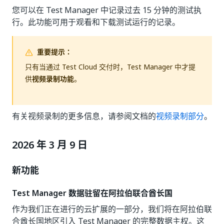
您可以在 Test Manager 中记录过去 15 分钟的测试执
行。此功能可用于观看和下载测试运行的记录。
重要提示：
只有当通过 Test Cloud 交付时，Test Manager 中才提
供
视频录制功能
。
有关视频录制的更多信息，请参阅文档的
视频录制部分
。
2026 年 3 月 9 日
新功能
Test Manager 数据驻留在阿拉伯联合酋长国
作为我们正在进行的云扩展的一部分，我们将在阿拉伯联
合酋长国地区引入 Test Manager 的完整数据主权。这