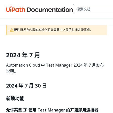
新发布内容的本地化可能需要 1-2 周的时间才能完成。
重要 :
2024 年 7 月
Automation Cloud 中 Test Manager 2024 年 7 月发布
说明。
2024 年 7 月 30 日
新增功能
允许某些 IP 使用 Test Manager 的开箱即用连接器