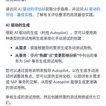
请访问
AI 驱动的评估
以获取分步指南，并访问
AI 驱动的
评估：最佳实践
，了解有关评估要求的高效最佳实践。
AI 驱动的生成
借助 AI 驱动的生成（利用 Autopilot），您可以使用两
种类型的测试用例生成来简化手动测试的创建：
从需求
：直接根据您的需求生成手动测试用例。
从事务
：使用
“热图”
或
“变更影响分析”
中列出的事
务为 SAP 事务生成测试用例。
您可以通过其他说明来指导 Autopilot，以在生成手动测
试时调整其焦点。您可以提供支持文档，以提供有关需求
或 SAP 事务的见解，从而使 Autopilot 能够生成更准确
的测试用例。
审核生成的测试用例，然后创建所需的测试用例或优化它
们。