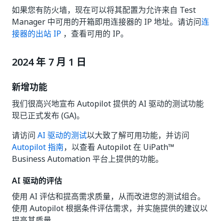
如果您有防火墙，现在可以将其配置为允许来自 Test
Manager 中可用的开箱即用连接器的 IP 地址。请访问
连
接器的出站 IP
，查看可用的 IP。
2024 年 7 月 1 日
新增功能
我们很高兴地宣布 Autopilot 提供的 AI 驱动的测试功能
现已正式发布 (GA)。
请访问
AI 驱动的测试
以大致了解可用功能，并访问
Autopilot 指南
，以查看 Autopilot 在 UiPath™
Business Automation 平台上提供的功能。
AI 驱动的评估
使用 AI 评估和提高需求质量，从而改进您的测试组合。
使用 Autopilot 根据条件评估需求，并实施提供的建议以
提高其质量。