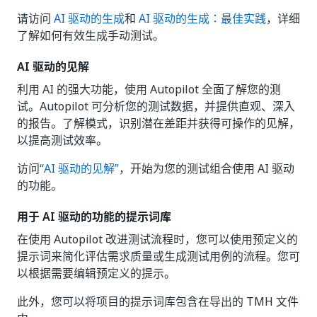
请访问
AI 驱动的生成
和
AI 驱动的生成：最佳实践
，详细
了解如何有效生成手动测试。
AI 驱动的见解
利用 AI 的强大功能，使用 Autopilot 全面了解您的测
试。Autopilot 可分析您的测试数据，并提供直观、深入
的报告。了解模式，识别潜在差距并获得可操作的见解，
以提高测试效率。
访问
“AI 驱动的见解”
，开始为您的测试组合使用 AI 驱动
的功能。
用于 AI 驱动的功能的提示词库
在使用 Autopilot 改进测试流程时，您可以使用预定义的
提示词来简化评估需求质量或生成测试用例的流程。您可
以根据需要编辑预定义的提示。
此外，您可以将项目的提示词库包含在导出的 TMH 文件