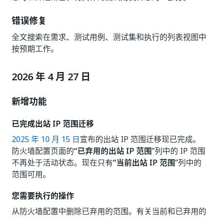
错误修复
全文搜索在需求、测试用例、测试集和执行的列表视图中
按预期工作。
2026 年 4 月 27 日
新增功能
已完成出站 IP 范围迁移
2025 年 10 月 15 日
宣布的出站 IP 范围迁移现已完成。
防火墙配置页面的
“已弃用的出站 IP 范围
”列中的 IP 范围
不再处于活动状态。现在只有
“当前出站 IP 范围
”列中的
范围可用。
您需要执行的操作
从防火墙配置中删除已弃用的范围。有关当前和已弃用的