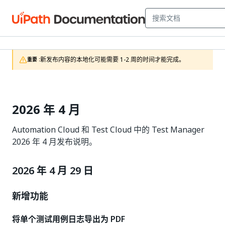
新发布内容的本地化可能需要 1-2 周的时间才能完成。
重要 :
2026 年 4 月
Automation Cloud 和 Test Cloud 中的 Test Manager
2026 年 4 月发布说明。
2026 年 4 月 29 日
新增功能
将单个测试用例日志导出为 PDF