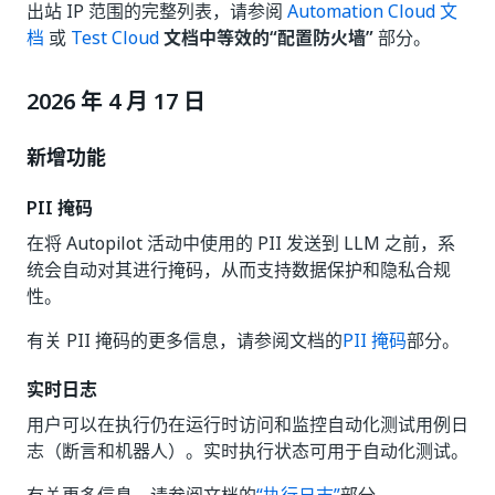
出站 IP 范围的完整列表，请参阅
Automation Cloud 文
档
或
Test Cloud
文档中等效的“配置防火墙”
部分。
2026 年 4 月 17 日
新增功能
PII 掩码
在将 Autopilot 活动中使用的 PII 发送到 LLM 之前，系
统会自动对其进行掩码，从而支持数据保护和隐私合规
性。
有关 PII 掩码的更多信息，请参阅文档的
PII 掩码
部分。
实时日志
用户可以在执行仍在运行时访问和监控自动化测试用例日
志（断言和机器人）。实时执行状态可用于自动化测试。