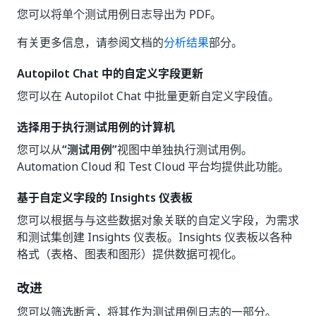
您可以将单个测试用例日志导出为 PDF。
有关更多信息，请参阅文档的
分析结果
部分。
Autopilot Chat 中的自定义字段更新
您可以在 Autopilot Chat 中批量更新自定义字段值。
选择用于执行测试用例的计算机
您可以从
“测试用例”
视图中单独执行测试用例。
Automation Cloud 和 Test Cloud 平台均提供此功能。
基于自定义字段的 Insights 仪表板
您可以根据与与这些数据对象关联的自定义字段，为需求
和测试集创建 Insights 仪表板。Insights 仪表板以各种
格式（表格、图表和图形）提供数据可视化。
改进
您可以筛选断言，将其作为测试用例日志的一部分。