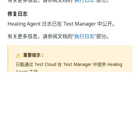
有关更多信息，请参阅文档的
“执行日志”
部分。
修复日志
Healing Agent 日志已在 Test Manager 中公开。
有关更多信息，请参阅文档的
“执行日志”
部分。
重要提示：
只能通过 Test Cloud 在 Test Manager 中提供 Healing
Agent 支持。
Autopilot for Testers 支持 GPT 5.4
2026 年 4 月 1 日
新增功能