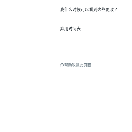
我什么时候可以看到这些更改？
弃用时间表
帮助改进此页面