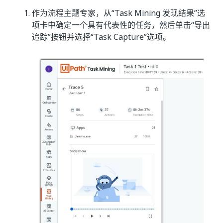
作为流程主题专家，从“Task Mining 发现结果”选
项卡中确定一个具有代表性的任务，然后单击“导出
追踪”按钮并选择“Task Capture”选项。