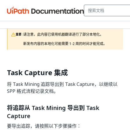
请注意，此内容已使用机器翻译进行了部分本地化。

重要 :
新发布内容的本地化可能需要 1-2 周的时间才能完成。
Task Capture 集成
将 Task Mining 追踪导出到 Task Capture，以继续以
SPP 格式流程记录文档。
将追踪从 Task Mining 导出到 Task
Capture
要导出追踪，请按照以下步骤操作：