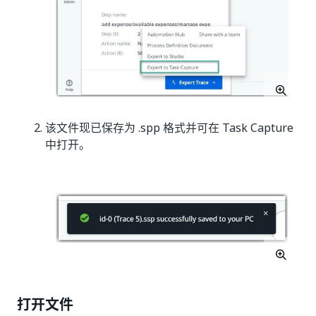
该文件现已保存为 .spp 格式并可在 Task Capture
中打开。
打开文件