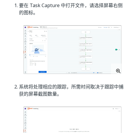
要在 Task Capture 中打开文件，请选择屏幕右侧
的图标。
系统将处理相应的跟踪，所需时间取决于跟踪中捕
获的屏幕截图数量。