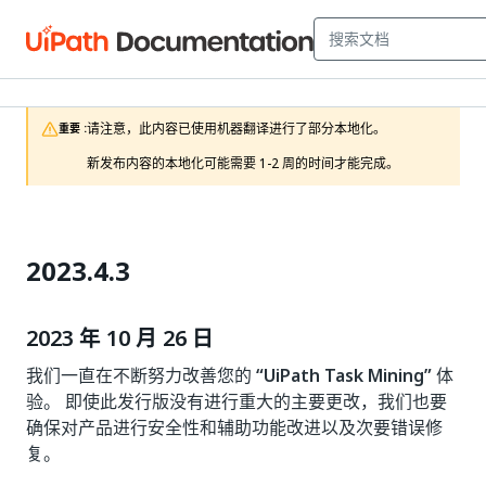
请注意，此内容已使用机器翻译进行了部分本地化。

重要 :
新发布内容的本地化可能需要 1-2 周的时间才能完成。
2023.4.3
2023 年 10 月 26 日
我们一直在不断努力改善您的
“UiPath Task Mining”
体
验。 即使此发行版没有进行重大的主要更改，我们也要
确保对产品进行安全性和辅助功能改进以及次要错误修
复。