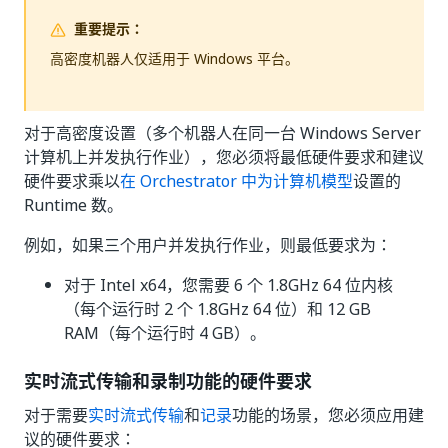
重要提示：
高密度机器人仅适用于 Windows 平台。
对于高密度设置（多个机器人在同一台 Windows Server
计算机上并发执行作业），您必须将最低硬件要求和建议
硬件要求乘以
在 Orchestrator 中为计算机模型
设置的
Runtime 数。
例如，如果三个用户并发执行作业，则最低要求为：
对于 Intel x64，您需要 6 个 1.8GHz 64 位内核
（每个运行时 2 个 1.8GHz 64 位）和 12 GB
RAM（每个运行时 4 GB）。
实时流式传输和录制功能的硬件要求
对于需要
实时流式传输
和
记录
功能的场景，您必须应用建
议的硬件要求：