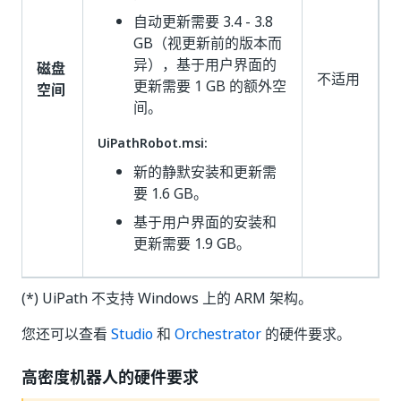
自动更新需要 3.4 - 3.8
GB（视更新前的版本而
异），基于用户界面的
磁盘
不适用
更新需要 1 GB 的额外空
空间
间。
UiPathRobot.msi:
新的静默安装和更新需
要 1.6 GB。
基于用户界面的安装和
更新需要 1.9 GB。
(*) UiPath 不支持 Windows 上的 ARM 架构。
您还可以查看
Studio
和
Orchestrator
的硬件要求。
高密度机器人的硬件要求