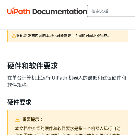
新发布内容的本地化可能需要 1-2 周的时间才能完成。
重要 :
硬件和软件要求
在单台计算机上运行 UiPath 机器人的最低和建议硬件和
软件规格。
硬件要求
重要提示：
本文档中介绍的硬件和软件要求是指一个机器人运行自动