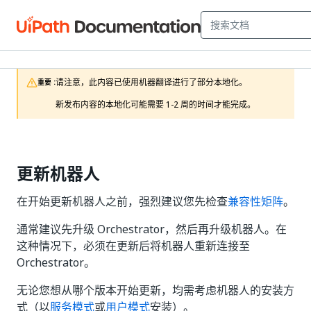
请注意，此内容已使用机器翻译进行了部分本地化。

重要 :
新发布内容的本地化可能需要 1-2 周的时间才能完成。 
更新机器人
在开始更新机器人之前，强烈建议您先检查
兼容性矩阵
。
通常建议先升级 Orchestrator，然后再升级机器人。在
这种情况下，必须在更新后将机器人重新连接至
Orchestrator。
无论您想从哪个版本开始更新，均需考虑机器人的安装方
式（以
服务模式
或
用户模式
安装）。