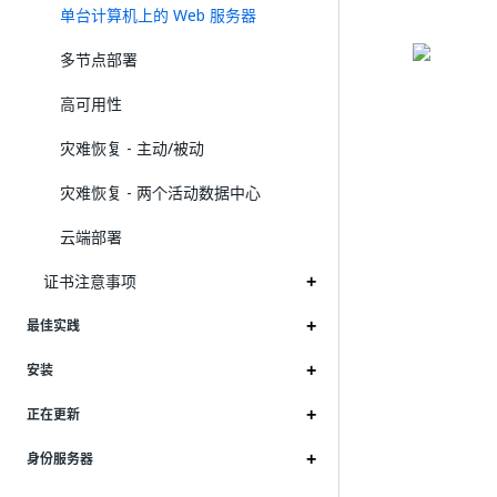
单台计算机上的 Web 服务器
多节点部署
高可用性
灾难恢复 - 主动/被动
灾难恢复 - 两个活动数据中心
云端部署
证书注意事项
最佳实践
安装
正在更新
身份服务器