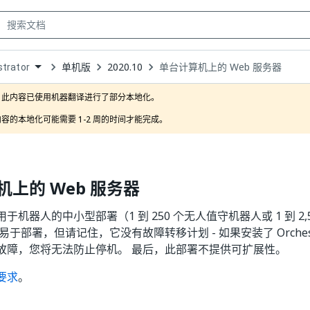
单机版
2020.10
单台计算机上的 Web 服务器
trator
own
此内容已使用机器翻译进行了部分本地化。

容的本地化可能需要 1-2 周的时间才能完成。
上的 Web 服务器
于机器人的中小型部署（1 到 250 个无人值守机器人或 1 到 2,
易于部署，但请记住，它没有故障转移计划 - 如果安装了 Orchest
故障，您将无法防止停机。 最后，此部署不提供可扩展性。
要求
。