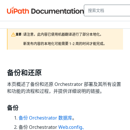
请注意，此内容已使用机器翻译进行了部分本地化。

重要 :
新发布内容的本地化可能需要 1-2 周的时间才能完成。
备份和还原
本页概述了备份和还原 Orchestrator 部署及其所有设置
和功能的流程和过程，并提供详细说明的链接。
备份
备份 Orchestrator 数据库
。
备份 Orchestrator
Web.config、