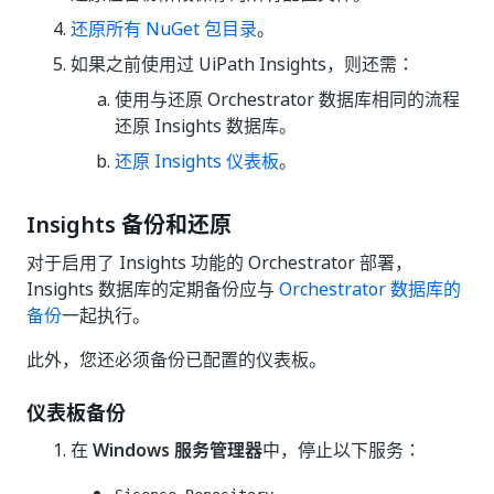
还原所有 NuGet 包目录
。
如果之前使用过 UiPath Insights，则还需：
使用与还原 Orchestrator 数据库相同的流程
还原 Insights 数据库。
还原 Insights 仪表板
。
Insights 备份和还原
对于启用了 Insights 功能的 Orchestrator 部署，
Insights 数据库的定期备份应与
Orchestrator 数据库的
备份
一起执行。
此外，您还必须备份已配置的仪表板。
仪表板备份
在
Windows 服务管理器
中，停止以下服务：