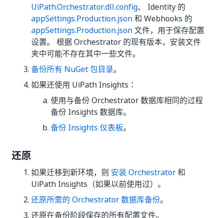
UiPath.Orchestrator.dll.config
、 Identity 的
appSettings.Production.json
和 Webhooks 的
appSettings.Production.json
文件，用于保存配置
设置。 根据 Orchestrator 的现有版本，安装文件
夹中可能不存在其中一些文件。
备份所有 NuGet 包目录
。
如果还使用 UiPath Insights：
使用与备份 Orchestrator 数据库相同的过程
备份 Insights 数据库。
备份 Insights 仪表板
。
还原
如果迁移到新环境，则
安装 Orchestrator
和
UiPath Insights（如果以前使用过）。
还原所需的 Orchestrator 数据库备份
。
还原在备份阶段保存的所有配置文件。