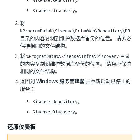
。
Sisense.Repository
。
Sisense.Discovery
将
%ProgramData%\Sisense\PrismWeb\Repository\DB
目录的内容复制到维护数据库备份的位置。 请务必
保持相同的文件结构。
将
目录
%ProgramData%\Sisense\Infra\Discovery
的内容复制到维护数据库备份的位置。 请务必保持
相同的文件结构。
返回到
Windows 服务管理器
并重新启动已停止的
服务：
。
Sisense.Repository
。
Sisense.Discovery
还原仪表板