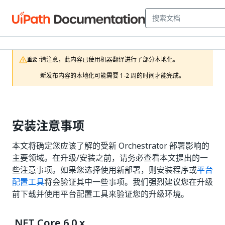
请注意，此内容已使用机器翻译进行了部分本地化。

重要 :
新发布内容的本地化可能需要 1-2 周的时间才能完成。
安装注意事项
本文将确定您应该了解的受新 Orchestrator 部署影响的
主要领域。在升级/安装之前，请务必查看本文提出的一
些注意事项。如果您选择使用新部署，则安装程序或
平台
配置工具
将会验证其中一些事项。我们强烈建议您在升级
前下载并使用平台配置工具来验证您的升级环境。
.NET Core 6.0.x