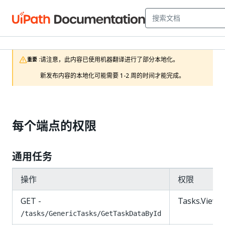
请注意，此内容已使用机器翻译进行了部分本地化。

重要 :
新发布内容的本地化可能需要 1-2 周的时间才能完成。
每个端点的权限
通用任务
操作
权限
GET -
Tasks.View
/tasks/GenericTasks/GetTaskDataById