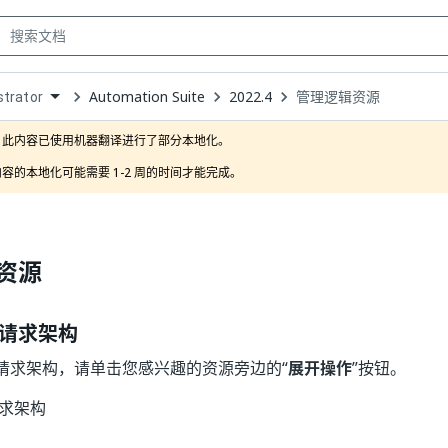
Automation Suite
2022.4
管理逻辑资源
trator
own
此内容已使用机器翻译进行了部分本地化。

容的本地化可能需要 1-2 周的时间才能完成。
资源
请求架构
请求架构，请单击您感兴趣的资源旁边的“
展开操作
”按钮。
求架构