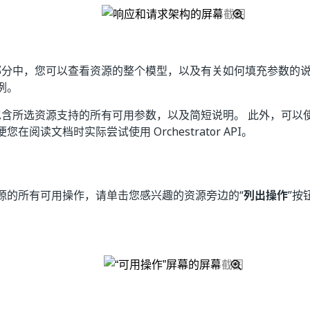
 部分中，您可以查看资源的整个模型，以及有关如何填充参数的
例。
分包含所选资源支持的所有可用参数，以及简短说明。 此外，可以
在阅读文档时实际尝试使用 Orchestrator API。
源的所有可用操作，请单击您感兴趣的资源旁边的“
列出操作
”按