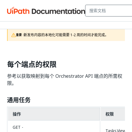
新发布内容的本地化可能需要 1-2 周的时间才能完成。
重要 :
每个端点的权限
参考以获取映射到每个 Orchestrator API 端点的所需权
限。
通用任务
操作
权限
GET -
Tasks.View