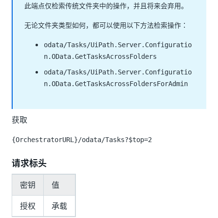
此端点仅检索传统文件夹中的操作，并且将来会弃用。
无论文件夹类型如何，都可以使用以下方法检索操作：
odata/Tasks/UiPath.Server.Configuratio
n.OData.GetTasksAcrossFolders
odata/Tasks/UiPath.Server.Configuratio
n.OData.GetTasksAcrossFoldersForAdmin
获取
{OrchestratorURL}/odata/Tasks?$top=2
请求标头
密钥
值
授权
承载