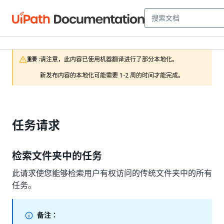
请注意，此内容已使用机器翻译进行了部分本地化。

重要 :
新发布内容的本地化可能需要 1-2 周的时间才能完成。
任务请求
检索文件夹中的任务
此请求使您能够检索用户有权访问的传统文件夹中的所有
任务。
备注：