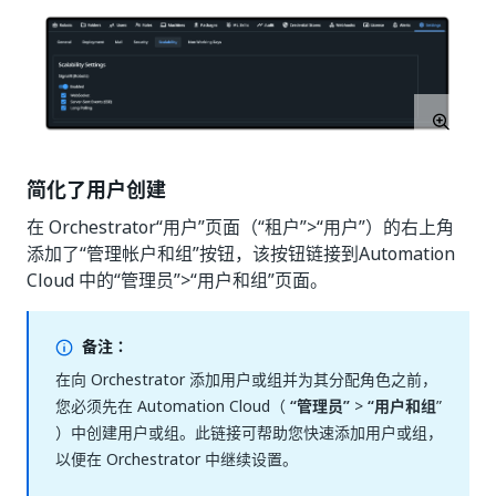
简化了用户创建
在 Orchestrator“用户”
页面（“租户”
>“用户”
）的右上角
添加了“管理帐户和组”
按钮，该按钮链接到Automation
Cloud 中的“管理员”
>“用户和组”
页面。
备注：
在向 Orchestrator 添加用户或组并为其分配角色之前，
您必须先在 Automation Cloud（
“管理员”
>
“用户和组
”
）中创建用户或组。此链接可帮助您快速添加用户或组，
以便在 Orchestrator 中继续设置。