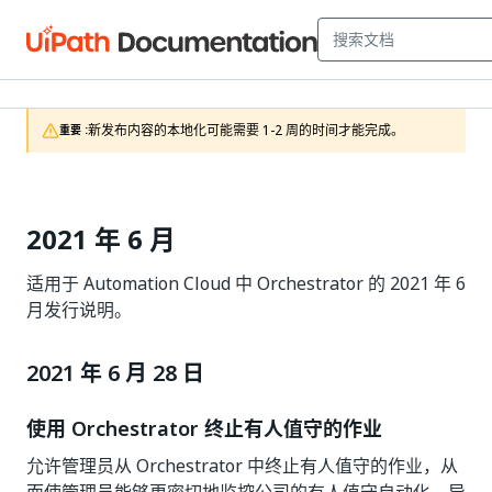
新发布内容的本地化可能需要 1-2 周的时间才能完成。
重要 :
2021 年 6 月
适用于 Automation Cloud 中 Orchestrator 的 2021 年 6
月发行说明。
2021 年 6 月 28 日
使用 Orchestrator 终止有人值守的作业
允许管理员从 Orchestrator 中终止有人值守的作业，从