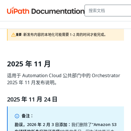
新发布内容的本地化可能需要 1-2 周的时间才能完成。
重要 :
2025 年 11 月
适用于 Automation Cloud 公共部门中的 Orchestrator
2025 年 11 月发布说明。
2025 年 11 月 24 日
备注：
勘误，2026 年 2 月 3 日添加：
我们删除了
“Amazon S3