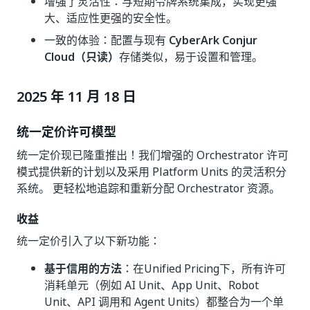
增强了灵活性：与短期令牌系统集成，实现更强
大、适应性更强的安全性。
一致的体验：配置与现有
CyberArk Conjur
Cloud（只读）
存储类似，易于设置和管理。
2025 年 11 月 18 日
统一定价许可模型
统一定价现已隆重推出！我们增强的 Orchestrator 许可
模式提供新的计划以及采用 Platform Units 的灵活积分
系统。 更轻松地追踪和重新分配 Orchestrator 资源。
收益
统一定价引入了以下新功能：
基于信用的方法
：在Unified Pricing下，所有许可
消耗单元（例如 AI Unit、App Unit、Robot
Unit、API 调用和 Agent Units）都整合为一个单