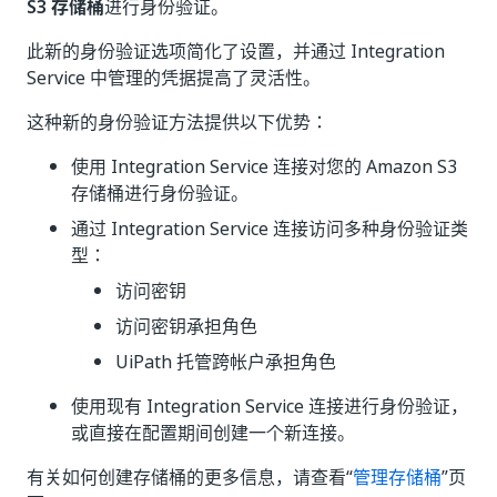
S3 存储桶
进行身份验证。
此新的身份验证选项简化了设置，并通过 Integration
Service 中管理的凭据提高了灵活性。
这种新的身份验证方法提供以下优势：
使用 Integration Service 连接对您的 Amazon S3
存储桶进行身份验证。
通过 Integration Service 连接访问多种身份验证类
型：
访问密钥
访问密钥承担角色
UiPath 托管跨帐户承担角色
使用现有 Integration Service 连接进行身份验证，
或直接在配置期间创建一个新连接。
有关如何创建存储桶的更多信息，请查看“
管理存储桶
”页