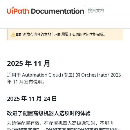
新发布内容的本地化可能需要 1-2 周的时间才能完成。
重要 :
2025 年 11 月
适用于 Automation Cloud (专属) 的 Orchestrator 2025
年 11 月发布说明。
2025 年 11 月 24 日
改进了配置高级机器人选项时的体验
为确保配置有效，在配置机器人高级选项时，不能再