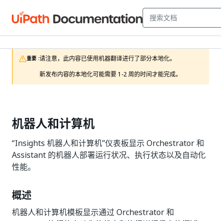
请注意，此内容已使用机器翻译进行了部分本地化。

重要 :
新发布内容的本地化可能需要 1-2 周的时间才能完成。
机器人和计算机
“Insights 机器人和计算机”仪表板显示 Orchestrator 和
Assistant 的机器人部署运行状况、执行状态以及自动化
性能。
概述
机器人和计算机模板显示通过 Orchestrator 和