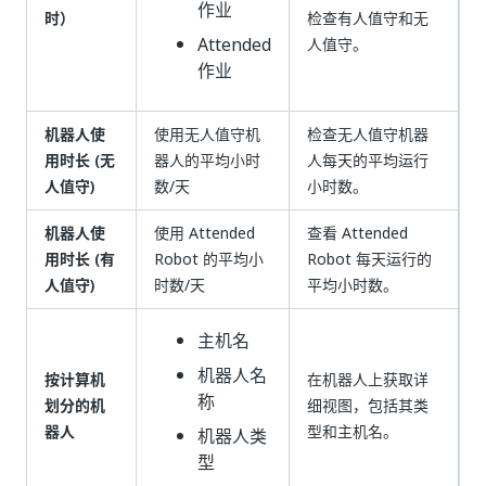
作业
时）
检查有人值守和无
Attended
人值守。
作业
机器人使
使用无人值守机
检查无人值守机器
用时长 (无
器人的平均小时
人每天的平均运行
人值守)
数/天
小时数。
机器人使
使用 Attended
查看 Attended
用时长 (有
Robot 的平均小
Robot 每天运行的
人值守)
时数/天
平均小时数。
主机名
机器人名
按计算机
在机器人上获取详
称
划分的机
细视图，包括其类
器人
型和主机名。
机器人类
型