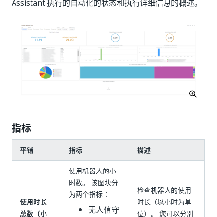
Assistant 执行的自动化的状态和执行详细信息的概述。
指标
平铺
指标
描述
使用机器人的小
时数。 该图块分
检查机器人的使用
为两个指标：
使用时长
时长（以小时为单
无人值守
总数（小
位）。 您可以分别