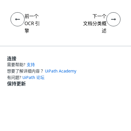
前一个
下一个
OCR 引
文档分类概
擎
述
连接
需要帮助?
支持
想要了解详细内容？
UiPath Academy
有问题?
UiPath 论坛
保持更新