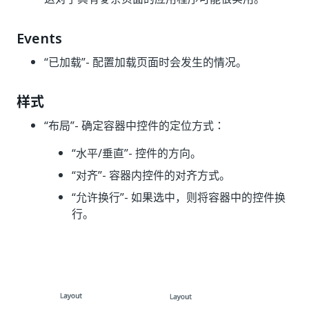
Events
“已加载”
- 配置加载页面时会发生的情况。
样式
“布局”
- 确定容器中控件的定位方式：
“水平/垂直”
- 控件的方向。
“对齐”
- 容器内控件的对齐方式。
“允许换行”
- 如果选中，则将容器中的控件换
行。