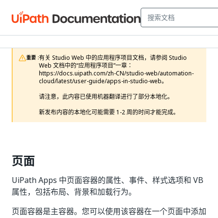
有关 Studio Web 中的应用程序项目文档，请参阅 Studio 
重要 :
Web 文档中的“应用程序项目”一章：
https://docs.uipath.com/zh-CN/studio-web/automation-
cloud/latest/user-guide/apps-in-studio-web。

请注意，此内容已使用机器翻译进行了部分本地化。

新发布内容的本地化可能需要 1-2 周的时间才能完成。
页面
UiPath Apps 中页面容器的属性、事件、样式选项和 VB
属性，包括布局、背景和加载行为。
页面容器是主容器。您可以使用该容器在一个页面中添加