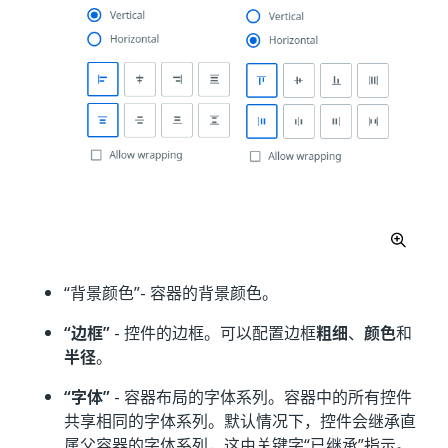
“背景颜色”
- 容器的背景颜色。
“边框”
- 控件的边框。可以配置边框
粗细
、
颜色
和
半径
。
“字体”
- 容器布局的字体系列。容器中的所有控件
共享相同的字体系列。默认情况下，控件会继承直
属父容器的字体系列，这由关键字“已继承”指示。