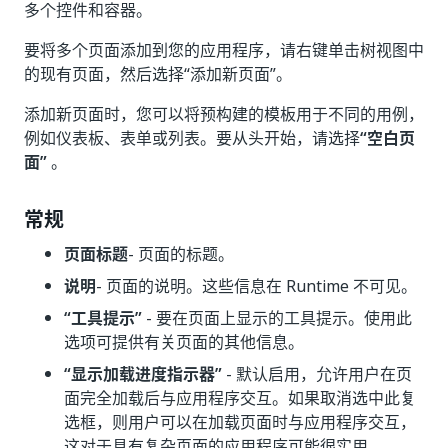
多个控件和容器。
要将多个页面添加到您的应用程序，请右键单击树视图中
的现有页面，然后选择“添加新页面”
。
添加新页面时，您可以将预构建的模板用于不同的用例，
例如仪表板、表单或列表。要从头开始，请选择
“空白页
面”
。
常规
页面标题
- 页面的标题。
说明
- 页面的说明。这些信息在 Runtime 不可见。
“工具提示”
- 要在页面上显示的工具提示。使用此
选项可提供有关页面的其他信息。
“显示加载进度指示器”
- 默认启用，允许用户在页
面完全加载后与应用程序交互。如果取消选中此复
选框，则用户可以在加载页面时与应用程序交互，
这对于具有复杂页面的应用程序可能很实用。