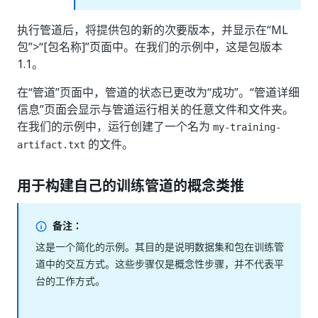
执行管道后，将提供包的新的次要版本，并显示在“ML
包”>“[包名称]”
页面中。在我们的示例中，这是包版本
1.1。
在“管道”
页面中，管道的状态已更改为“成功”
。“管道详细
信息”
页面会显示与管道运行相关的任意文件和文件夹。
在我们的示例中，运行创建了一个名为
my-training-
的文件。
artifact.txt
用于构建自己的训练管道的概念类推
备注：
这是一个简化的示例。其目的是说明数据集和包在训练管
道中的交互方式。这些步骤仅是概念性步骤，并不代表平
台的工作方式。