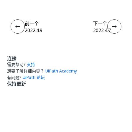
前一个
下一个
2022.4.9
2022.4.7
连接
需要帮助?
支持
想要了解详细内容？
UiPath Academy
有问题?
UiPath 论坛
保持更新