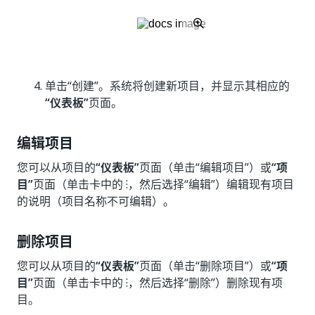
单击“创建”。系统将创建新项目，并显示其相应的
“仪表板”
页面。
编辑项目
您可以从项目的
“仪表板”
页面（单击“编辑项目”）或
“项
目”
页面（单击卡中的 ⁝，然后选择“编辑”）编辑现有项目
的说明（项目名称不可编辑）。
删除项目
您可以从项目的
“仪表板”
页面（单击“删除项目”）或
“项
目”
页面（单击卡中的 ⁝，然后选择“删除”）删除现有项
目。