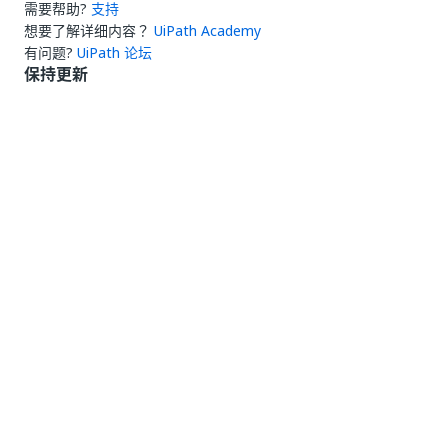
需要帮助?
支持
想要了解详细内容？
UiPath Academy
有问题?
UiPath 论坛
保持更新