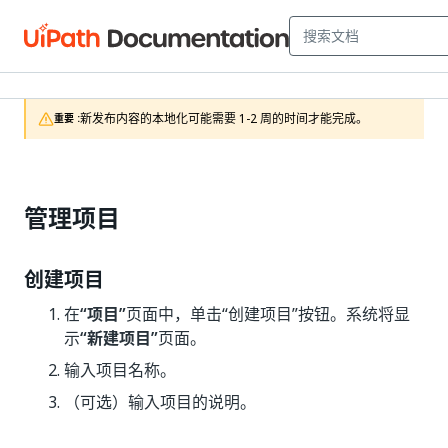
新发布内容的本地化可能需要 1-2 周的时间才能完成。
重要 :
管理项目
创建项目
在
“项目”
页面中，单击“创建项目”按钮。系统将显
示
“新建项目”
页面。
输入项目名称。
（可选）输入项目的说明。