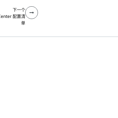
下一个
 Center 配置清
单