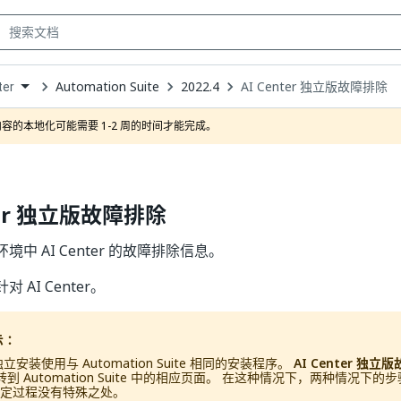
Automation Suite
2022.4
AI Center 独立版故障排除
ter
own
容的本地化可能需要 1-2 周的时间才能完成。
ter 独立版故障排除
中 AI Center 的故障排除信息。
 AI Center。
示：
r 独立安装使用与 Automation Suite 相同的安装程序。
AI Center 独立
到 Automation Suite 中的相应页面。 在这种情况下，两种情况下的步
 的特定过程没有特殊之处。