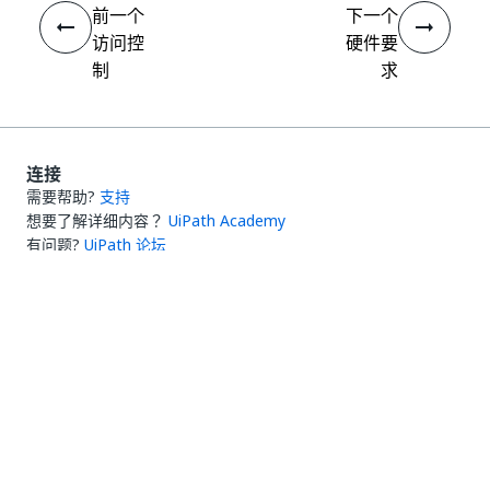
前一个
下一个
访问控
硬件要
制
求
连接
需要帮助?
支持
想要了解详细内容？
UiPath Academy
有问题?
UiPath 论坛
保持更新