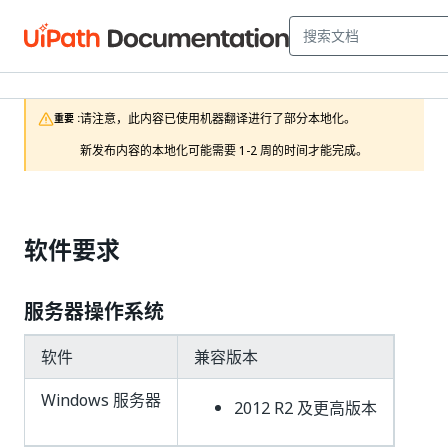
请注意，此内容已使用机器翻译进行了部分本地化。

重要 :
新发布内容的本地化可能需要 1-2 周的时间才能完成。
软件要求
服务器操作系统
软件
兼容版本
Windows 服务器
2012 R2 及更高版本