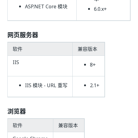
ASP.NET Core 模块
6.0.x+
网页服务器
软件
兼容版本
IIS
8+
IIS 模块 - URL 重写
2.1+
浏览器
软件
兼容版本