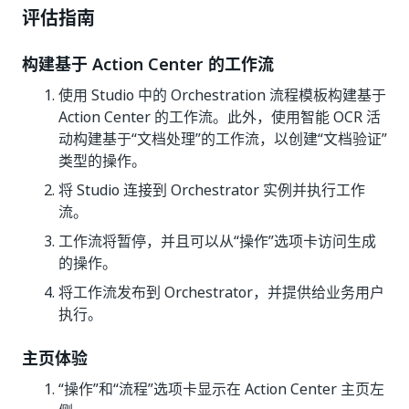
评估指南
构建基于 Action Center 的工作流
使用 Studio 中的 Orchestration 流程模板构建基于
Action Center 的工作流。此外，使用智能 OCR 活
动构建基于“文档处理”的工作流，以创建“文档验证”
类型的操作。
将 Studio 连接到 Orchestrator 实例并执行工作
流。
工作流将暂停，并且可以从“操作”选项卡访问生成
的操作。
将工作流发布到 Orchestrator，并提供给业务用户
执行。
主页体验
“操作”和“流程”选项卡显示在 Action Center 主页左