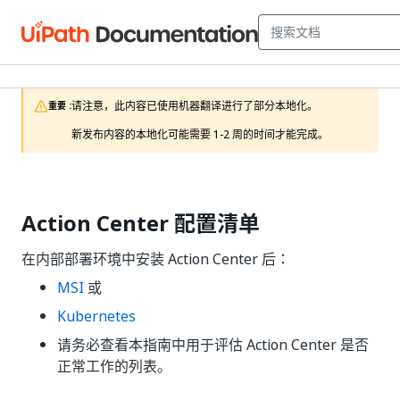
请注意，此内容已使用机器翻译进行了部分本地化。

重要 :
新发布内容的本地化可能需要 1-2 周的时间才能完成。
Action Center 配置清单
在内部部署环境中安装 Action Center 后：
MSI
或
Kubernetes
请务必查看本指南中用于评估 Action Center 是否
正常工作的列表。