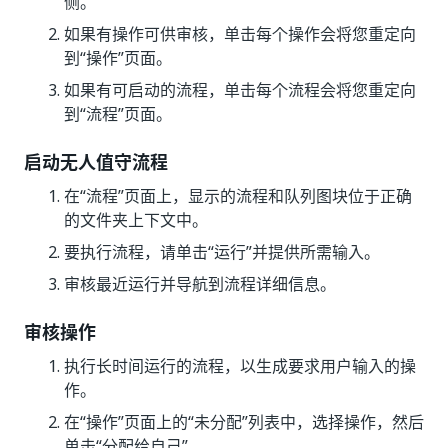
侧。
如果有操作可供审核，单击每个操作会将您重定向
到“操作”页面。
如果有可启动的流程，单击每个流程会将您重定向
到“流程”页面。
启动无人值守流程
在“流程”页面上，显示的流程和队列图块位于正确
的文件夹上下文中。
要执行流程，请单击“运行”并提供所需输入。
审核最近运行并导航到流程详细信息。
审核操作
执行长时间运行的流程，以生成要求用户输入的操
作。
在“操作”页面上的“未分配”列表中，选择操作，然后
单击“分配给自己”。