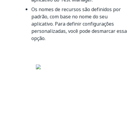
Os nomes de recursos são definidos por
padrão, com base no nome do seu
aplicativo. Para definir configurações
personalizadas, você pode desmarcar essa
opção.