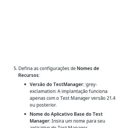
Defina as configurações de
Nomes de
Recursos
:
Versão do TestManager
: :grey-
exclamation: A implantação funciona
apenas com o Test Manager versão 21.4
ou posterior.
Nome do Aplicativo Base do Test
Manager
: Insira um nome para seu
aplicativo do Test Manager.