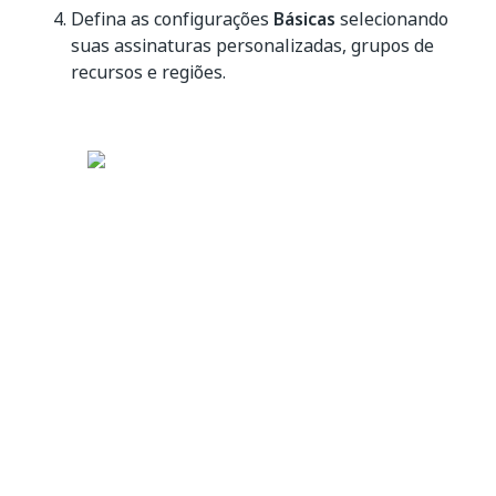
Defina as configurações
Básicas
selecionando
suas assinaturas personalizadas, grupos de
recursos e regiões.