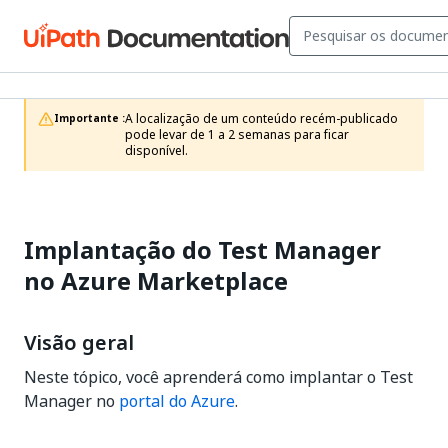
A localização de um conteúdo recém-publicado 
Importante :
pode levar de 1 a 2 semanas para ficar 
disponível.
Implantação do Test Manager
no Azure Marketplace
Visão geral
Neste tópico, você aprenderá como implantar o Test
Manager no
portal do Azure
.