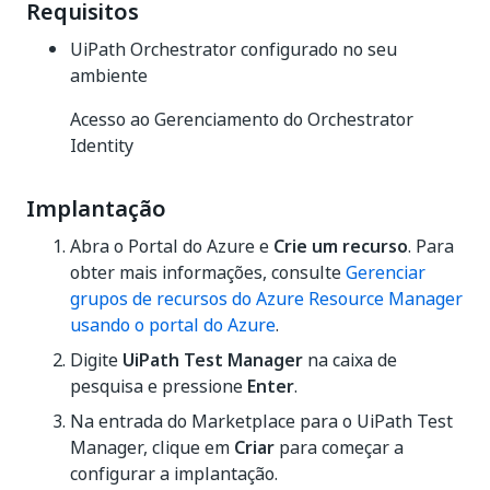
Requisitos
UiPath Orchestrator configurado no seu
ambiente
Acesso ao Gerenciamento do Orchestrator
Identity
Implantação
Abra o Portal do Azure e
Crie um recurso
. Para
obter mais informações, consulte
Gerenciar
grupos de recursos do Azure Resource Manager
usando o portal do Azure
.
Digite
UiPath Test Manager
na caixa de
pesquisa e pressione
Enter
.
Na entrada do Marketplace para o UiPath Test
Manager, clique em
Criar
para começar a
configurar a implantação.